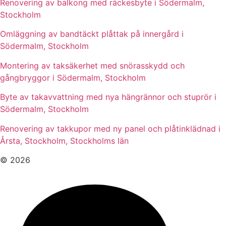
Renovering av balkong med räckesbyte i Södermalm,
Stockholm
Omläggning av bandtäckt plåttak på innergård i
Södermalm, Stockholm
Montering av taksäkerhet med snörasskydd och
gångbryggor i Södermalm, Stockholm
Byte av takavvattning med nya hängrännor och stuprör i
Södermalm, Stockholm
Renovering av takkupor med ny panel och plåtinklädnad i
Årsta, Stockholm, Stockholms län
© 2026