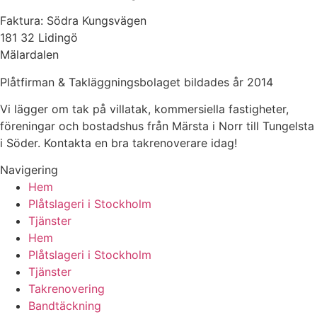
Faktura: Södra Kungsvägen
181 32 Lidingö
Mälardalen
Plåtfirman & Takläggningsbolaget bildades år 2014
Vi lägger om tak på villatak, kommersiella fastigheter,
föreningar och bostadshus från Märsta i Norr till Tungelsta
i Söder. Kontakta en bra takrenoverare idag!
Navigering
Hem
Plåtslageri i Stockholm
Tjänster
Hem
Plåtslageri i Stockholm
Tjänster
Takrenovering
Bandtäckning