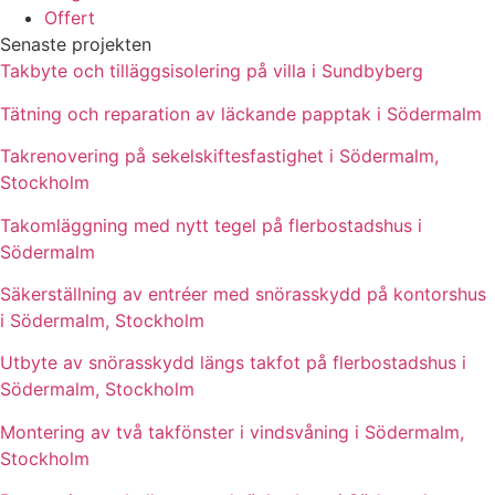
Offert
Senaste projekten
Takbyte och tilläggsisolering på villa i Sundbyberg
Tätning och reparation av läckande papptak i Södermalm
Takrenovering på sekelskiftesfastighet i Södermalm,
Stockholm
Takomläggning med nytt tegel på flerbostadshus i
Södermalm
Säkerställning av entréer med snörasskydd på kontorshus
i Södermalm, Stockholm
Utbyte av snörasskydd längs takfot på flerbostadshus i
Södermalm, Stockholm
Montering av två takfönster i vindsvåning i Södermalm,
Stockholm