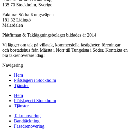
135 70 Stockholm, Sverige
Faktura: Södra Kungsvägen
181 32 Lidingö
Mälardalen
Plåtfirman & Takläggningsbolaget bildades år 2014
Vi lägger om tak på villatak, kommersiella fastigheter, föreningar
och bostadshus från Märsta i Norr till Tungelsta i Söder. Kontakta en
bra takrenoverare idag!
Navigering
Hem
Plåtslageri i Stockholm
Tjänster
Hem
Plåtslageri i Stockholm
Tjänster
Takrenovering
Bandtäckning
Fasadrenovering