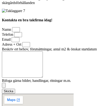
skärgårdsförhållanden
Kontakta en bra takfirma idag!
Namn
Telefon
Email
Adress + Ort
Beskriv ert behov, förutsättningar, antal m2 & önskat startdatum
Bifoga gärna bilder, handlingar, ritningar m.m.
Skicka