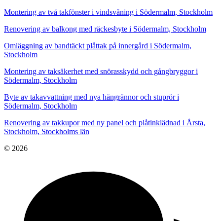
Montering av två takfönster i vindsvåning i Södermalm, Stockholm
Renovering av balkong med räckesbyte i Södermalm, Stockholm
Omläggning av bandtäckt plåttak på innergård i Södermalm,
Stockholm
Montering av taksäkerhet med snörasskydd och gångbryggor i
Södermalm, Stockholm
Byte av takavvattning med nya hängrännor och stuprör i
Södermalm, Stockholm
Renovering av takkupor med ny panel och plåtinklädnad i Årsta,
Stockholm, Stockholms län
© 2026