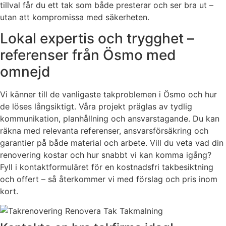
tillval får du ett tak som både presterar och ser bra ut –
utan att kompromissa med säkerheten.
Lokal expertis och trygghet –
referenser från Ösmo med
omnejd
Vi känner till de vanligaste takproblemen i Ösmo och hur
de löses långsiktigt. Våra projekt präglas av tydlig
kommunikation, planhållning och ansvarstagande. Du kan
räkna med relevanta referenser, ansvarsförsäkring och
garantier på både material och arbete. Vill du veta vad din
renovering kostar och hur snabbt vi kan komma igång?
Fyll i kontaktformuläret för en kostnadsfri takbesiktning
och offert – så återkommer vi med förslag och pris inom
kort.