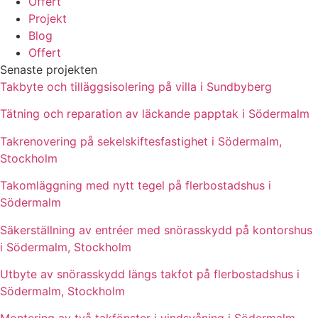
Offert
Projekt
Blog
Offert
Senaste projekten
Takbyte och tilläggsisolering på villa i Sundbyberg
Tätning och reparation av läckande papptak i Södermalm
Takrenovering på sekelskiftesfastighet i Södermalm,
Stockholm
Takomläggning med nytt tegel på flerbostadshus i
Södermalm
Säkerställning av entréer med snörasskydd på kontorshus
i Södermalm, Stockholm
Utbyte av snörasskydd längs takfot på flerbostadshus i
Södermalm, Stockholm