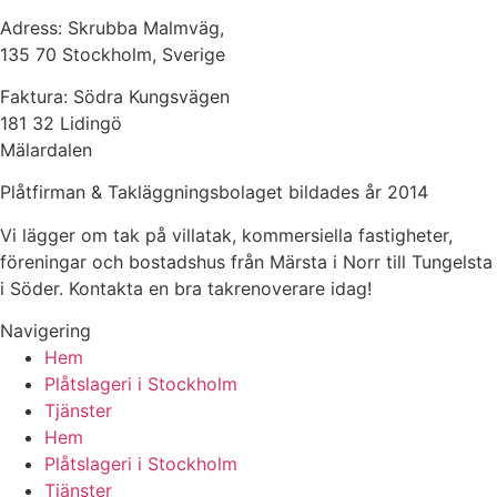
Adress: Skrubba Malmväg,
135 70 Stockholm, Sverige
Faktura: Södra Kungsvägen
181 32 Lidingö
Mälardalen
Plåtfirman & Takläggningsbolaget bildades år 2014
Vi lägger om tak på villatak, kommersiella fastigheter,
föreningar och bostadshus från Märsta i Norr till Tungelsta
i Söder. Kontakta en bra takrenoverare idag!
Navigering
Hem
Plåtslageri i Stockholm
Tjänster
Hem
Plåtslageri i Stockholm
Tjänster