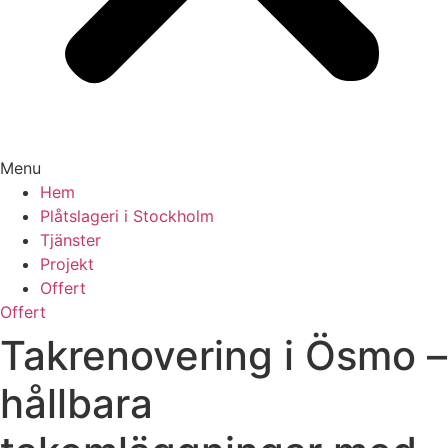
Menu
Hem
Plåtslageri i Stockholm
Tjänster
Projekt
Offert
Offert
Takrenovering i Ösmo –
hållbara