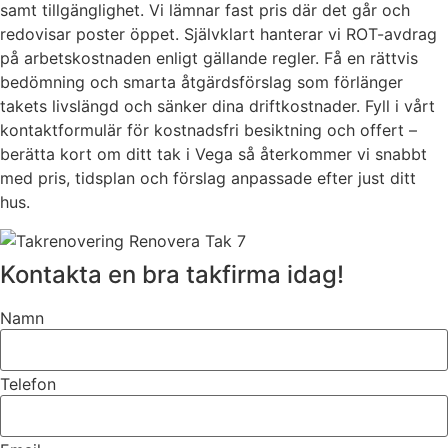
samt tillgänglighet. Vi lämnar fast pris där det går och
redovisar poster öppet. Självklart hanterar vi ROT-avdrag
på arbetskostnaden enligt gällande regler. Få en rättvis
bedömning och smarta åtgärdsförslag som förlänger
takets livslängd och sänker dina driftkostnader. Fyll i vårt
kontaktformulär för kostnadsfri besiktning och offert –
berätta kort om ditt tak i Vega så återkommer vi snabbt
med pris, tidsplan och förslag anpassade efter just ditt
hus.
Kontakta en bra takfirma idag!
Namn
Telefon