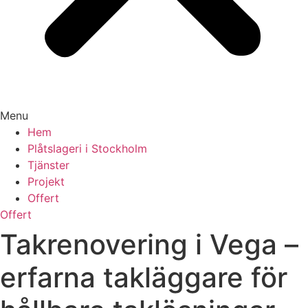
Menu
Hem
Plåtslageri i Stockholm
Tjänster
Projekt
Offert
Offert
Takrenovering i Vega –
erfarna takläggare för