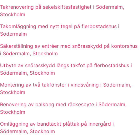
Takrenovering på sekelskiftesfastighet i Södermalm,
Stockholm
Takomläggning med nytt tegel på flerbostadshus i
Södermalm
Säkerställning av entréer med snörasskydd på kontorshus
i Södermalm, Stockholm
Utbyte av snörasskydd längs takfot på flerbostadshus i
Södermalm, Stockholm
Montering av två takfönster i vindsvåning i Södermalm,
Stockholm
Renovering av balkong med räckesbyte i Södermalm,
Stockholm
Omläggning av bandtäckt plåttak på innergård i
Södermalm, Stockholm