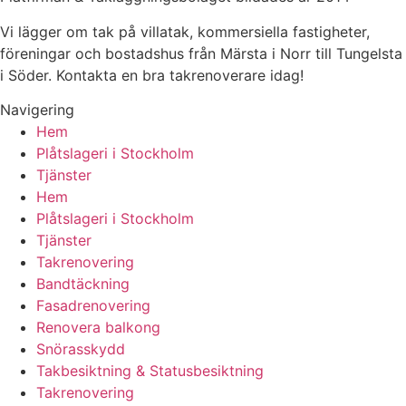
Vi lägger om tak på villatak, kommersiella fastigheter,
föreningar och bostadshus från Märsta i Norr till Tungelsta
i Söder. Kontakta en bra takrenoverare idag!
Navigering
Hem
Plåtslageri i Stockholm
Tjänster
Hem
Plåtslageri i Stockholm
Tjänster
Takrenovering
Bandtäckning
Fasadrenovering
Renovera balkong
Snörasskydd
Takbesiktning & Statusbesiktning
Takrenovering